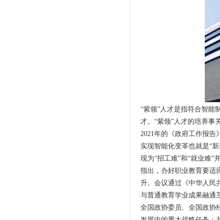
“紫领”人才是指符合智
才。“紫领”人才的培养事
2021年的《政府工作报
实现智能化变革也就是“新IT”
现为“招工难”和“就业难
指出，办好职业教育要适
升。会议通过《中华人民
与普通教育学业成果融通
全国政协委员、全国政协
发展中的重大战略任务；并