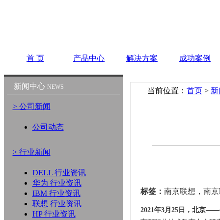
首 页
产品中心
解决方案
成功案例
新闻中心
NEWS
当前位置：
首页
>
新
> 公司新闻
公司动态
> 行业新闻
DELL 行业资讯
华为 行业资讯
标签：
南京联想，南京联
IBM 行业资讯
联想 行业资讯
2021年3月25日，北京
HP 行业资讯