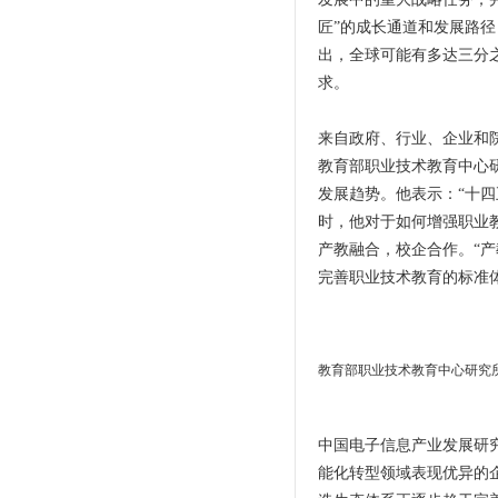
匠”的成长通道和发展路
出，全球可能有多达三分
求。
来自政府、行业、企业和
教育部职业技术教育中心研
发展趋势。他表示：“十
时，他对于如何增强职业
产教融合，校企合作。“
完善职业技术教育的标准
教育部职业技术教育中心研究所
中国电子信息产业发展研
能化转型领域表现优异的