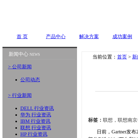
首 页
产品中心
解决方案
成功案例
新闻中心
NEWS
当前位置：
首页
>
新
> 公司新闻
公司动态
> 行业新闻
DELL 行业资讯
华为 行业资讯
标签：
联想，联想南京
IBM 行业资讯
联想 行业资讯
日前，Gartner发布
HP 行业资讯