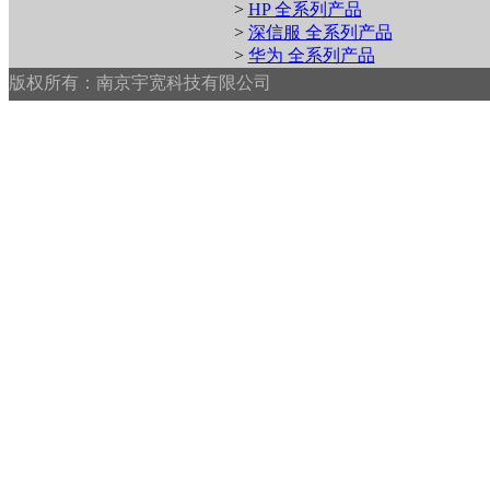
>
HP 全系列产品
>
深信服 全系列产品
>
华为 全系列产品
版权所有：南京宇宽科技有限公司