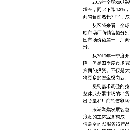
2019年全球x86
增长，同比下降4.8%，
商销售额增长7.7%，
从区域来看，全球x8
欧市场厂商销售额分别下
国市场份额第一，厂商
滑。
从2019年一季度开
降，但是四季度市场表
方面的投资。不仅是大
将更多的资金投向云、
受到需求调整的拉动，
整体服务器市场的出货量
出货量和厂商销售额均位居
浪潮聚焦发展智慧计算
浪潮的主体业务构成，
强最全的AI服务器产