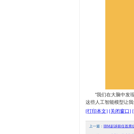
“我们在大脑中发现了一
这些人工智能模型让我
[打印本文]
[关闭窗口]
上一篇：
IBM起诉前任首席