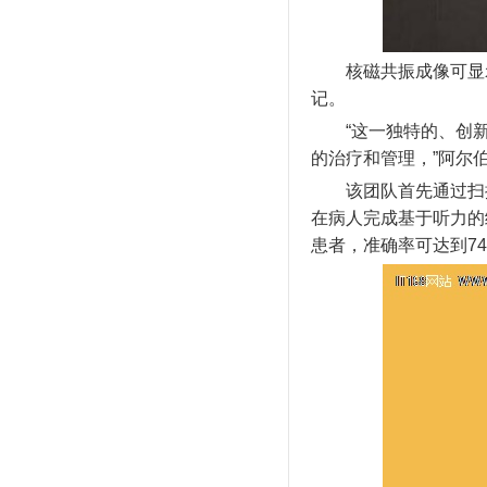
核磁共振成像可显示
记。
“这一独特的、创新
的治疗和管理，”阿尔伯
该团队首先通过扫描
在病人完成基于听力的
患者，准确率可达到7