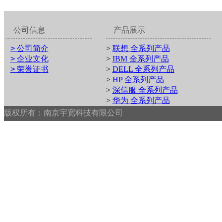
公司信息
产品展示
> 公司简介
>
联想 全系列产品
> 企业文化
>
IBM 全系列产品
> 荣誉证书
>
DELL 全系列产品
>
HP 全系列产品
>
深信服 全系列产品
>
华为 全系列产品
版权所有：南京宇宽科技有限公司