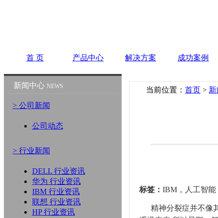
首 页
产品中心
解决方案
成功案例
新闻中心
NEWS
当前位置：
首页
>
新
> 公司新闻
公司动态
> 行业新闻
DELL 行业资讯
华为 行业资讯
标签：
IBM，人工智能
IBM 行业资讯
联想 行业资讯
精神分裂症并不像其
HP 行业资讯