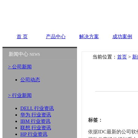
首 页
产品中心
解决方案
成功案例
新闻中心
NEWS
当前位置：
首页
>
新
> 公司新闻
公司动态
> 行业新闻
DELL 行业资讯
华为 行业资讯
标签：
IBM 行业资讯
联想 行业资讯
依据IDC最新的公司软
HP 行业资讯