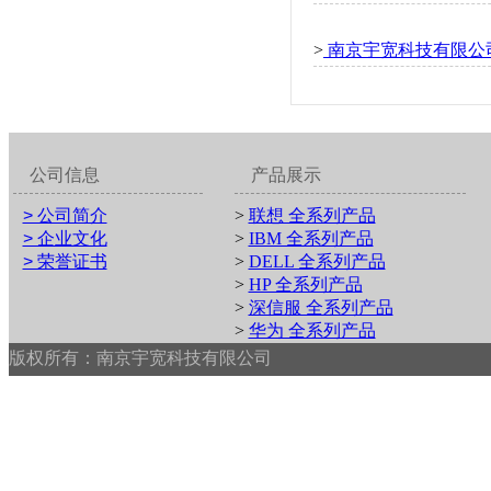
>
南京宇宽科技有限公司祝
公司信息
产品展示
> 公司简介
>
联想 全系列产品
> 企业文化
>
IBM 全系列产品
> 荣誉证书
>
DELL 全系列产品
>
HP 全系列产品
>
深信服 全系列产品
>
华为 全系列产品
版权所有：南京宇宽科技有限公司