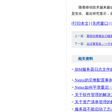
随着移动技术越来越
是安全。最近研究显示，
[打印本文]
[关闭窗口]
上一篇：
英特尔将推出15核服
下一篇：
云计算安全：一个全
相关资料
>
IBM服务器日志文件的
>
Nginx的完整配置事例
>
Nginx如何平滑重启 
>
关于软件管理的解决方案
>
关于资产清单管理的解决
>
服务器不能启动了怎么办