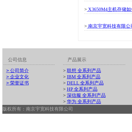
>
X3650M4主机存储如
>
南京宇宽科技有限公司祝
公司信息
产品展示
> 公司简介
>
联想 全系列产品
> 企业文化
>
IBM 全系列产品
> 荣誉证书
>
DELL 全系列产品
>
HP 全系列产品
>
深信服 全系列产品
>
华为 全系列产品
版权所有：南京宇宽科技有限公司