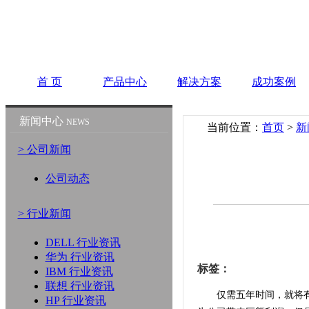
首 页
产品中心
解决方案
成功案例
新闻中心
NEWS
当前位置：
首页
>
新
> 公司新闻
公司动态
> 行业新闻
DELL 行业资讯
华为 行业资讯
标签：
IBM 行业资讯
联想 行业资讯
仅需五年时间，就将有
HP 行业资讯